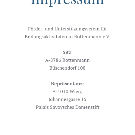
Förder- und Unterstüzungsverein für
Bildungsaktivitäten in Rottenmann e.V.
Sitz
:
A-8786 Rottenmann
Büschendorf 108
Repräsentanz
:
A-1010 Wien,
Johannesgasse 15
Palais Savoysches Damenstift