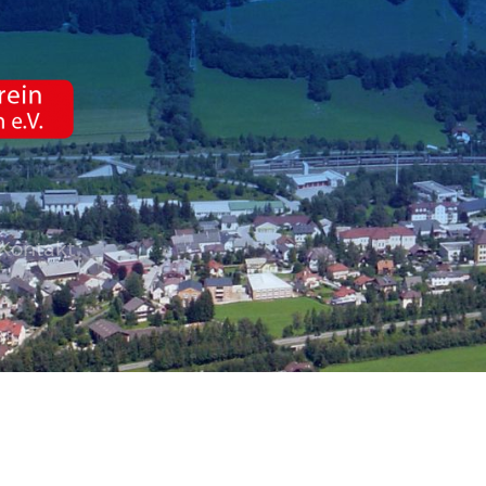
Kontakt